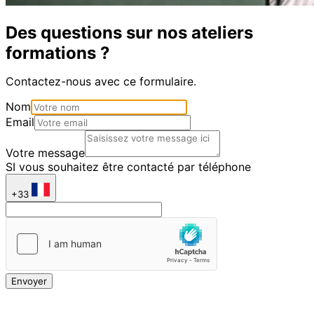
Des questions sur nos ateliers
formations ?
Contactez-nous avec ce formulaire.
Nom
Email
Votre message
SI vous souhaitez être contacté par téléphone
+33
Envoyer